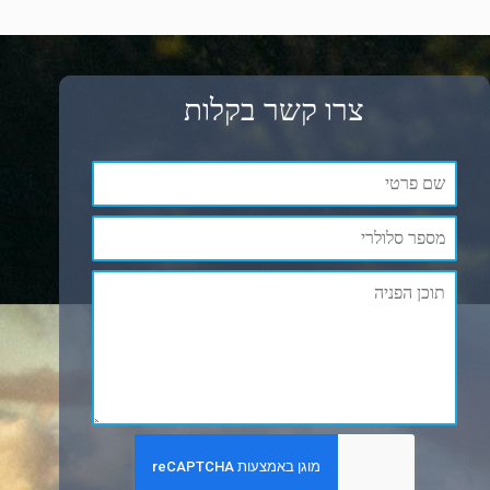
צרו קשר בקלות