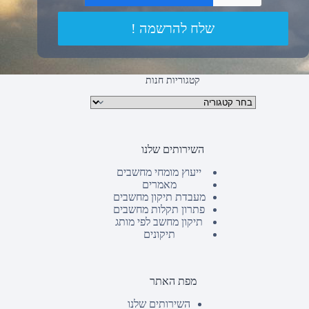
שלח להרשמה !
קטגוריות חנות
קטגוריות מוצרים
השירותים שלנו
ייעוץ מומחי מחשבים
מאמרים
מעבדת תיקון מחשבים
פתרון תקלות מחשבים
תיקון מחשב לפי מותג
תיקונים
מפת האתר
השירותים שלנו