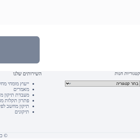
קטגוריות חנות
השירותים שלנו
טגוריות מוצרים
ייעוץ מומחי מח
מאמרים
מעבדת תיקון מ
פתרון תקלות מ
תיקון מחשב לפי
תיקונים
© כל הז