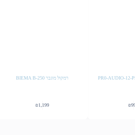
רמקול מוגבר BIEMA B-250
₪
1,199
₪
9