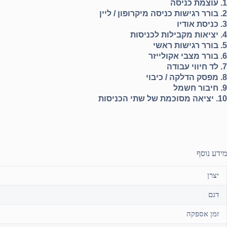
1. עוצמת כניסה
2. בורר רגישות כניסה מיקרופון / ליין
3. כניסת אודיו
4. יציאות מקבילות לכניסות
5. בורר רגישות ראשי
6. בורר מצבי אקולייזר
7. לד חיווי עבודה
8. מפסק הדלקה / כיבוי
9. חיבור חשמל
10. יציאה מסוכמת של שתי הכניסות
מידע נוסף
יצרן
דגם
זמן אספקה