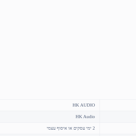
HK AUDIO
HK Audio
2 ימי עסקים או איסוף עצמי