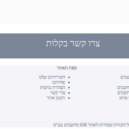
צרו קשר בקלות
מפת האתר
שבים
השירותים שלנו
אודותנו
חשבים
הצהרת נגישות
חשבים
צור קשר
 מותג
תקנון אתר
כויות שמורות לאתר 938 מחשבים בע"מ