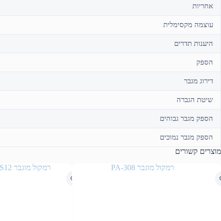
אחריות
עוצמה מקסימלית
היענות תדרים
הספק
דירוג מגבר
שיטת הגברה
הספק מגבר גבוהים
הספק מגבר נמוכים
מוצרים קשורים