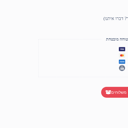
טוחה מובטחת
 משלוחים