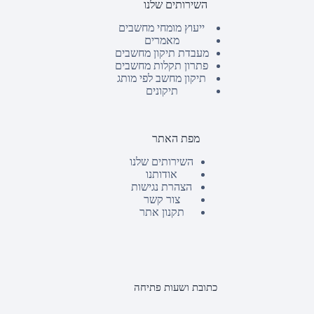
השירותים שלנו
ייעוץ מומחי מחשבים
מאמרים
מעבדת תיקון מחשבים
פתרון תקלות מחשבים
תיקון מחשב לפי מותג
תיקונים
מפת האתר
השירותים שלנו
אודותנו
הצהרת נגישות
צור קשר
תקנון אתר
כתובת ושעות פתיחה