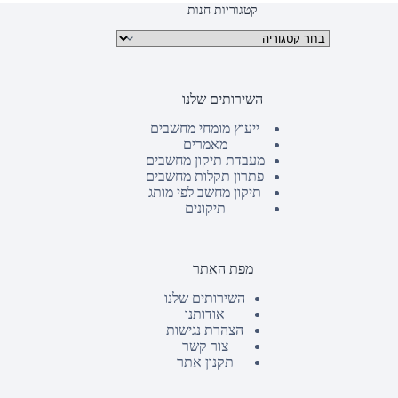
קטגוריות חנות
קטגוריות מוצרים
השירותים שלנו
ייעוץ מומחי מחשבים
מאמרים
מעבדת תיקון מחשבים
פתרון תקלות מחשבים
תיקון מחשב לפי מותג
תיקונים
מפת האתר
השירותים שלנו
אודותנו
הצהרת נגישות
צור קשר
תקנון אתר