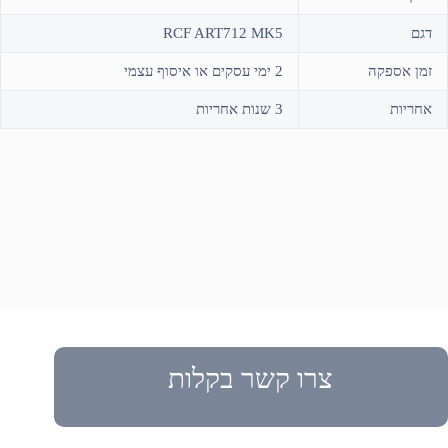
דגם
RCF ART712 MK5
זמן אספקה
2 ימי עסקים או איסוף עצמי
אחריות
3 שנות אחריות
צרו קשר בקלות