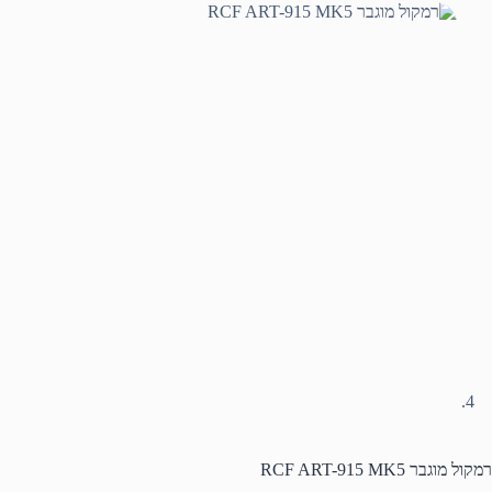
רמקול מוגבר RCF ART-915 MK5