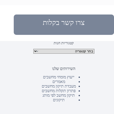
צרו קשר בקלות
קטגוריות חנות
קטגוריות מוצרים
השירותים שלנו
ייעוץ מומחי מחשבים
מאמרים
מעבדת תיקון מחשבים
פתרון תקלות מחשבים
תיקון מחשב לפי מותג
תיקונים