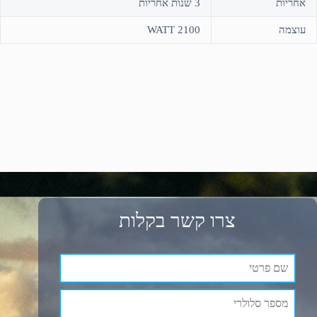
אחריות
3 שנות אחריות
עוצמה
2100 WATT
צרו קשר בקלות