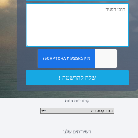
שלח להרשמה !
קטגוריות חנות
קטגוריות מוצרים
השירותים שלנו