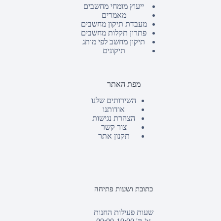
ייעוץ מומחי מחשבים
מאמרים
מעבדת תיקון מחשבים
פתרון תקלות מחשבים
תיקון מחשב לפי מותג
תיקונים
מפת האתר
השירותים שלנו
אודותנו
הצהרת נגישות
צור קשר
תקנון אתר
כתובת ושעות פתיחה
שעות פעילות החנות