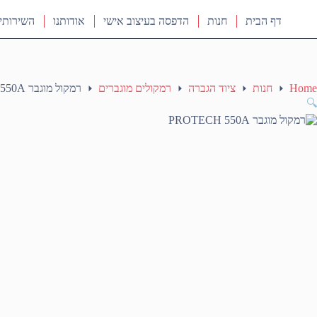
דף הבית
חנות
הדפסה בעיצוב אישי
אודותנו
השירותי
Home
חנות
ציוד הגברה
רמקולים מוגברים
רמקול מוגבר PROTECH 550A
🔍