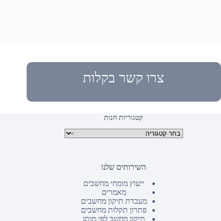
צרו קשר בקלות
קטגוריות חנות
קטגוריות מוצרים
השירותים שלנו
ייעוץ מומחי מחשבים
מאמרים
מעבדת תיקון מחשבים
פתרון תקלות מחשבים
תיקון מחשב לפי מותג