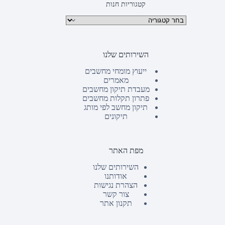
קטגוריות חנות
קטגוריות מוצרים
השירותים שלנו
ייעוץ מומחי מחשבים
מאמרים
מעבדת תיקון מחשבים
פתרון תקלות מחשבים
תיקון מחשב לפי מותג
תיקונים
מפת האתר
השירותים שלנו
אודותנו
הצהרת נגישות
צור קשר
תקנון אתר