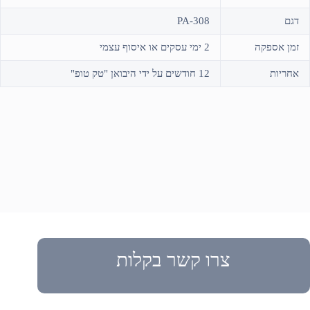
דגם
PA-308
זמן אספקה
2 ימי עסקים או איסוף עצמי
אחריות
12 חודשים על ידי היבואן "טק טופ"
צרו קשר בקלות