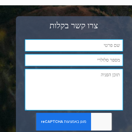
צרו קשר בקלות