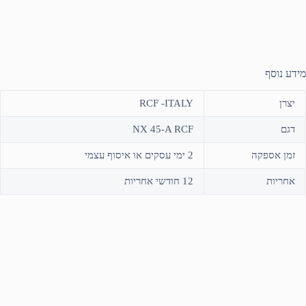
מידע נוסף
יצרן
RCF -ITALY
דגם
NX 45-A RCF
זמן אספקה
2 ימי עסקים או איסוף עצמי
אחריות
12 חודשי אחריות