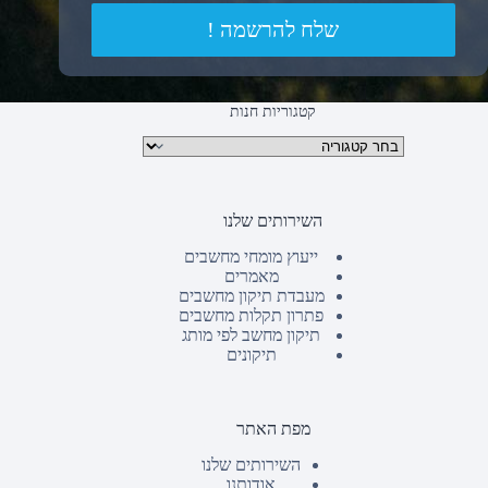
שלח להרשמה !
קטגוריות חנות
קטגוריות מוצרים
השירותים שלנו
ייעוץ מומחי מחשבים
מאמרים
מעבדת תיקון מחשבים
פתרון תקלות מחשבים
תיקון מחשב לפי מותג
תיקונים
מפת האתר
השירותים שלנו
אודותנו