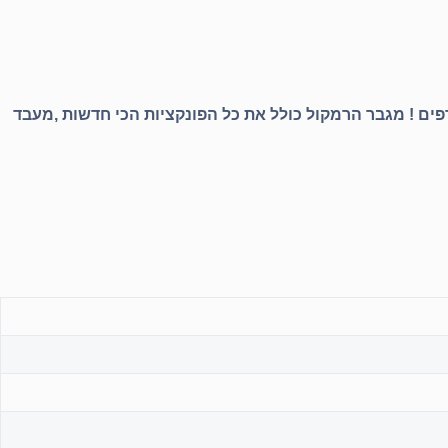
ורפים ! מגבר הרמקול כולל את כל הפונקציות הכי חדשות ,מעבד