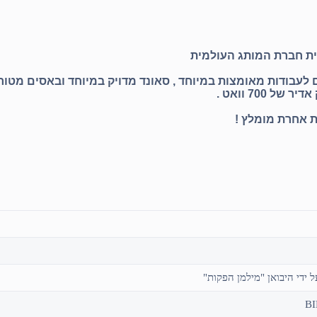
מתאים לעבודות מאומצות במיוחד , סאונד מדויק במיוחד ובאסים מט
ות אחרת מומלץ !
BI