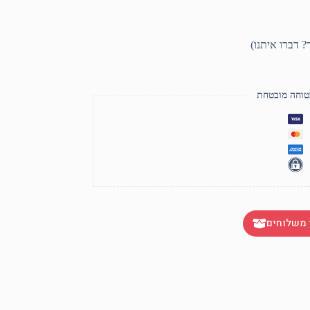
טוחה מובטחת
 משלוחים