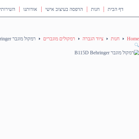
דף הבית
חנות
הדפסה בעיצוב אישי
אודותנו
השירותי
Home
חנות
ציוד הגברה
רמקולים מוגברים
רמקול מוגבר B115D Behringer
🔍