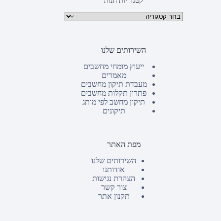
קטגוריות חנות
קטגוריות מוצרים
השירותים שלנו
ייעוץ מומחי מחשבים
מאמרים
מעבדת תיקון מחשבים
פתרון תקלות מחשבים
תיקון מחשב לפי מותג
תיקונים
מפת האתר
השירותים שלנו
אודותנו
הצהרת נגישות
צור קשר
תקנון אתר