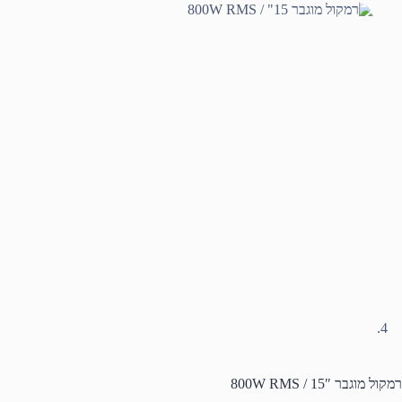
רמקול מוגבר 15″ / 800W RMS