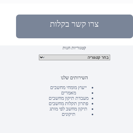
צרו קשר בקלות
קטגוריות חנות
קטגוריות מוצרים
השירותים שלנו
ייעוץ מומחי מחשבים
מאמרים
מעבדת תיקון מחשבים
פתרון תקלות מחשבים
תיקון מחשב לפי מותג
תיקונים