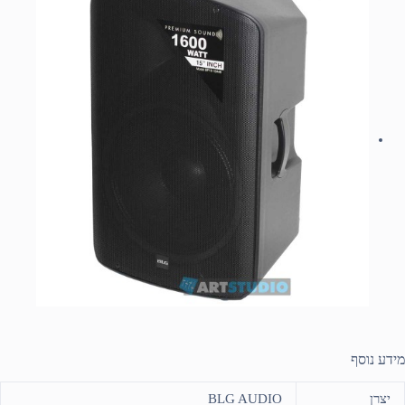
מידע נוסף
יצרן
BLG AUDIO