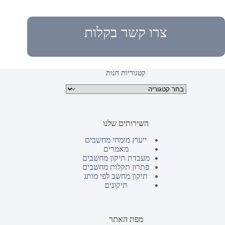
צרו קשר בקלות
קטגוריות חנות
קטגוריות מוצרים
השירותים שלנו
ייעוץ מומחי מחשבים
מאמרים
מעבדת תיקון מחשבים
פתרון תקלות מחשבים
תיקון מחשב לפי מותג
תיקונים
מפת האתר