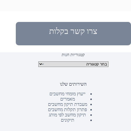
צרו קשר בקלות
קטגוריות חנות
קטגוריות מוצרים
השירותים שלנו
ייעוץ מומחי מחשבים
מאמרים
מעבדת תיקון מחשבים
פתרון תקלות מחשבים
תיקון מחשב לפי מותג
תיקונים