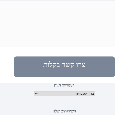
צרו קשר בקלות
קטגוריות חנות
קטגוריות מוצרים
השירותים שלנו