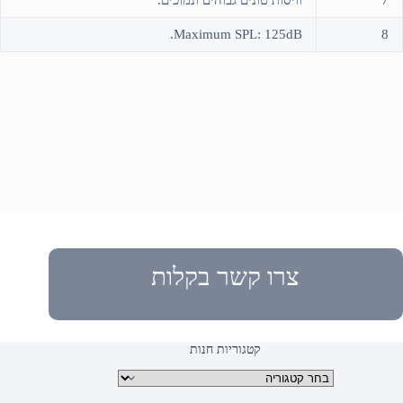
7
וויסות טונים גבוהים ונמוכים.
Maximum SPL: 125dB.
8
צרו קשר בקלות
קטגוריות חנות
קטגוריות מוצרים