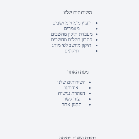
השירותים שלנו
ייעוץ מומחי מחשבים
מאמרים
מעבדת תיקון מחשבים
פתרון תקלות מחשבים
תיקון מחשב לפי מותג
תיקונים
מפת האתר
השירותים שלנו
אודותנו
הצהרת נגישות
צור קשר
תקנון אתר
כתובת ושעות פתיחה