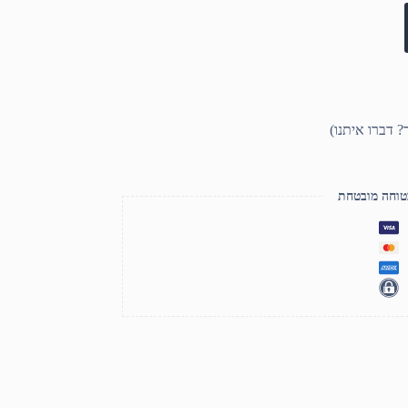
טוחה מובטחת