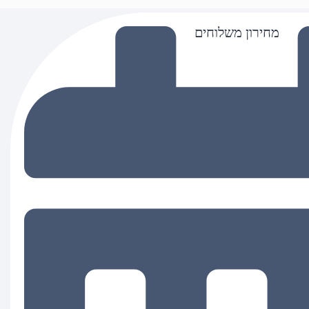
מחירון משלוחים