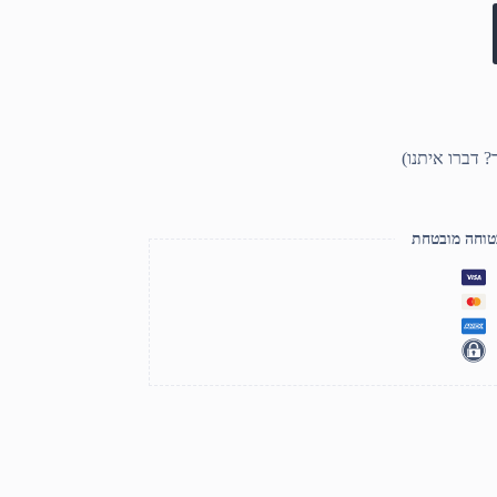
טוחה מובטחת