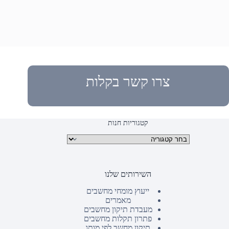
צרו קשר בקלות
קטגוריות חנות
קטגוריות מוצרים
השירותים שלנו
ייעוץ מומחי מחשבים
מאמרים
מעבדת תיקון מחשבים
פתרון תקלות מחשבים
תיקון מחשב לפי מותג