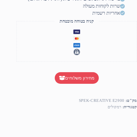
שרות לקוחות מעולה
אחריות רשמית
קניה בטוחה מובטחת
מחירון משלוחים
מק"ט:
SPEK-CREATIVE E2900
קטגוריה:
רמקולים