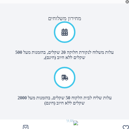
Ski
t
conten
מחירון משלוחים
עלות משלוח לנקודת חלוקה 20 שקלים, בהזמנות מעל 500
שקלים ללא חיוב (חינם),
עלות שליח לבית הלקוח 50 שקלים, בהזמנות מעל 2000
שקלים ללא חיוב (חינם)