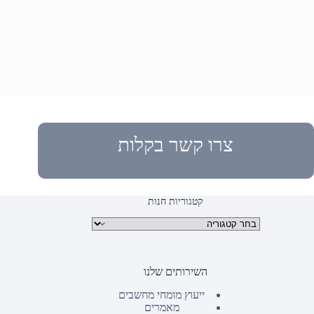
צרו קשר בקלות
קטגוריות חנות
קטגוריות מוצרים
השירותים שלנו
ייעוץ מומחי מחשבים
מאמרים