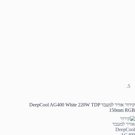
קירור אוויר למעבד DeepCool AG400 White 220W TDP
150mm RGB