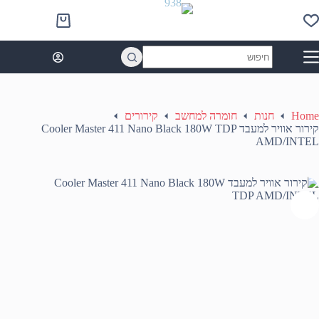
Ski
t
Shopping
conten
cart
No
results
Home
חנות
חומרה למחשב
קירורים
קירור אוויר למעבד Cooler Master 411 Nano Black 180W TDP
AMD/INTEL