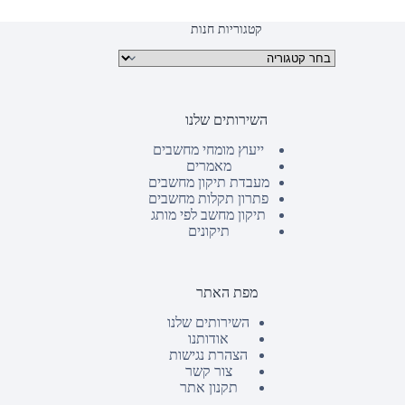
קטגוריות חנות
קטגוריות מוצרים
השירותים שלנו
ייעוץ מומחי מחשבים
מאמרים
מעבדת תיקון מחשבים
פתרון תקלות מחשבים
תיקון מחשב לפי מותג
תיקונים
מפת האתר
השירותים שלנו
אודותנו
הצהרת נגישות
צור קשר
תקנון אתר