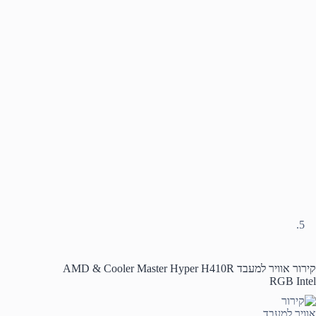
קירור אוויר למעבד AMD & Cooler Master Hyper H410R
RGB Intel