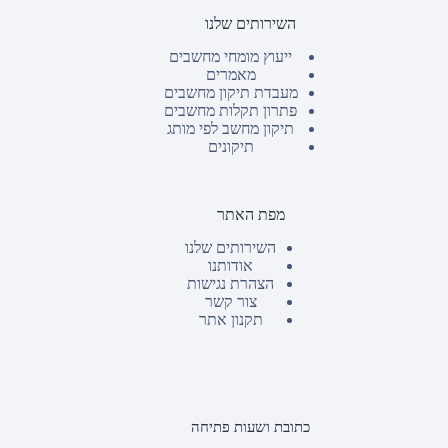
השירותים שלנו
ייעוץ מומחי מחשבים
מאמרים
מעבדת תיקון מחשבים
פתרון תקלות מחשבים
תיקון מחשב לפי מותג
תיקונים
מפת האתר
השירותים שלנו
אודותנו
הצהרת נגישות
צור קשר
תקנון אתר
כתובת ושעות פתיחה