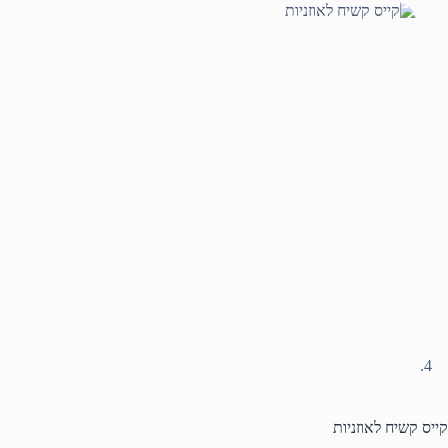
קייס קשיח לאוזניות