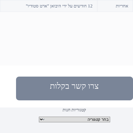
אחריות
12 חודשים על ידי היבואן "ארט סטודיו"
צרו קשר בקלות
קטגוריות חנות
קטגוריות מוצרים