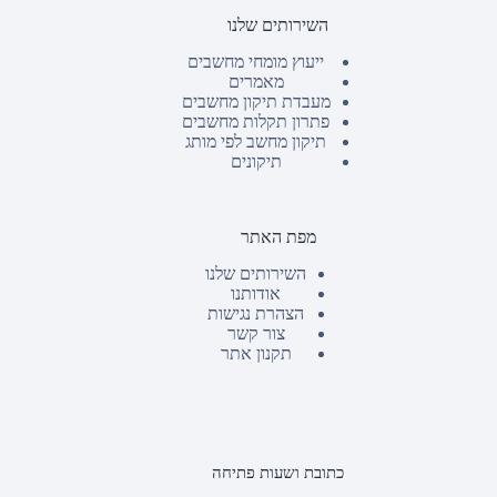
השירותים שלנו
ייעוץ מומחי מחשבים
מאמרים
מעבדת תיקון מחשבים
פתרון תקלות מחשבים
תיקון מחשב לפי מותג
תיקונים
מפת האתר
השירותים שלנו
אודותנו
הצהרת נגישות
צור קשר
תקנון אתר
כתובת ושעות פתיחה