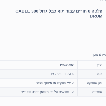
פלטה 8 חורים עבור תוף כבל גדול 380 CABLE
DRUM
מידע נוסף
יצרן
ProXtone
דגם
EG 380 PLATE
זמן אספקה
2 ימי עסקים או איסוף עצמי
אחריות
12 חודשים על ידי היבואן "ארט סטודיו"