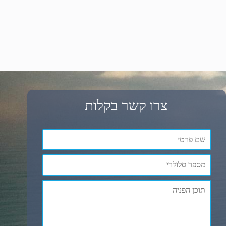
צרו קשר בקלות