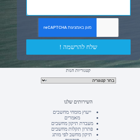
שלח להרשמה !
קטגוריות חנות
קטגוריות מוצרים
השירותים שלנו
ייעוץ מומחי מחשבים
מאמרים
מעבדת תיקון מחשבים
פתרון תקלות מחשבים
תיקון מחשב לפי מותג