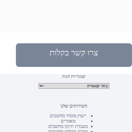
צרו קשר בקלות
קטגוריות חנות
קטגוריות מוצרים
השירותים שלנו
ייעוץ מומחי מחשבים
מאמרים
מעבדת תיקון מחשבים
פתרון תקלות מחשבים