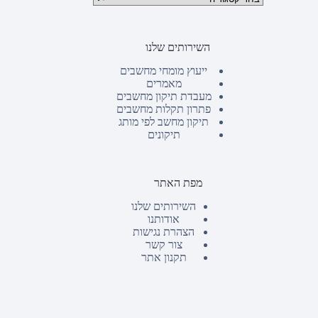
השירותים שלנו
ייעוץ מומחי מחשבים
מאמרים
מעבדת תיקון מחשבים
פתרון תקלות מחשבים
תיקון מחשב לפי מותג
תיקונים
מפת האתר
השירותים שלנו
אודותנו
הצהרת נגישות
צור קשר
תקנון אתר