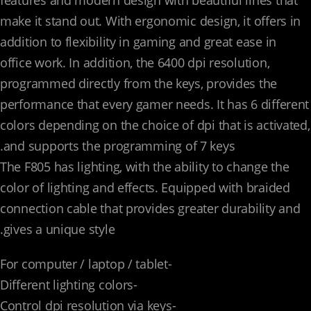
make it stand out. With ergonomic design, it offers in
addition to flexibility in gaming and great ease in
office work. In addition, the 6400 dpi resolution,
programmed directly from the keys, provides the
performance that every gamer needs. It has 6 different
colors depending on the choice of dpi that is activated,
and supports the programming of 7 keys.
The F805 has lighting, with the ability to change the
color of lighting and effects. Equipped with braided
connection cable that provides greater durability and
gives a unique style.
-For computer / laptop / tablet
-Different lighting colors
-Control dpi resolution via keys