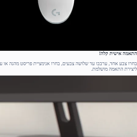
התאמה אישית קלה!
ליצירת התאמה מושלמת.