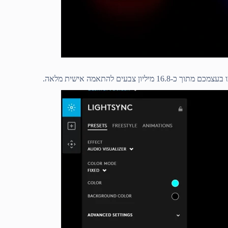
בעים להתאמה אישית מלאה.