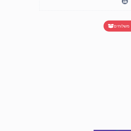
 משלוחים