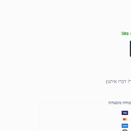
טוחה מובטחת