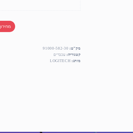
מחירון
מק"ט:
91000-582-30
קטגוריה:
עכברים
מותג:
LOGITECH