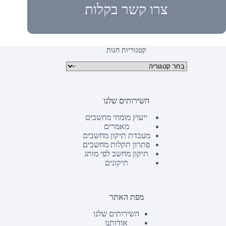
צרו קשר בקלות
קטגוריות חנות
קטגוריות מוצרים
השירותים שלנו
ייעוץ מומחי מחשבים
מאמרים
מעבדת תיקון מחשבים
פתרון תקלות מחשבים
תיקון מחשב לפי מותג
תיקונים
מפת האתר
השירותים שלנו
אודותנו