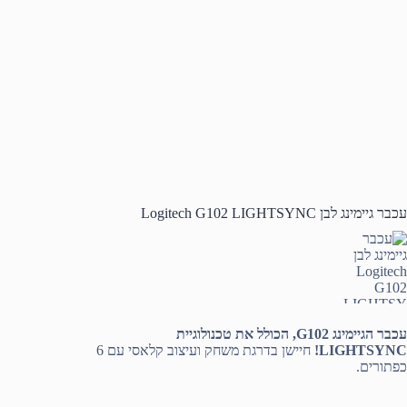
עכבר גיימינג לבן Logitech G102 LIGHTSYNC
עכבר הגיימינג G102, הכולל את טכנולוגיית
LIGHTSYNC!
חיישן בדרגת משחק ועיצוב קלאסי עם 6
כפתורים.