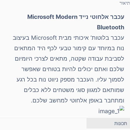
תיאור
עכבר אלחוטי נייד Microsoft Modern
Bluetooth
עכבר בלוטות’ איכותי מבית Microsoft בעיצוב
נוח במיוחד עם קימור טבעי לכף היד המתאים
לסביבת עבודה שקטה, מתאים לצרכי היומיום
שלכם ואתם יכולים להיות בטוחים שאפשר
לסמוך עליו. העכבר מספק ניווט נוח בכל רגע
שמותאם למגוון סוגי משטחים ללא כבלים
ומתחבר באופן אלחוטי למחשב שלכם.
תכונות