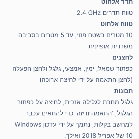
תדר אלחוט
טווח תדרים 2.4‎ GHz
טווח אלחוט
10 מטרים בשטח פנוי, עד 5 מטרים בסביבה
משרדית אופיינית
לחצנים
כפתור שמאל, ימין, אמצעי, גלגל ולחצן הפעלה
(לחצן התאמה על ידי לחיצה ארוכה)
תכונות
גלגל מתכת לגלילה אנכית, לחיצה על כפתור
הגלגל, ‘התאמה זריזה’ כדי להתאים עכבר
למחשב בקלות, נתמך על ידי עדכון Windows
10 של אפריל 2018 ואילך.