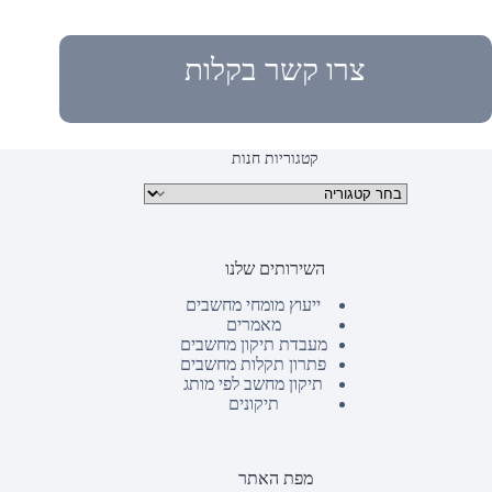
צרו קשר בקלות
קטגוריות חנות
קטגוריות מוצרים
השירותים שלנו
ייעוץ מומחי מחשבים
מאמרים
מעבדת תיקון מחשבים
פתרון תקלות מחשבים
תיקון מחשב לפי מותג
תיקונים
מפת האתר