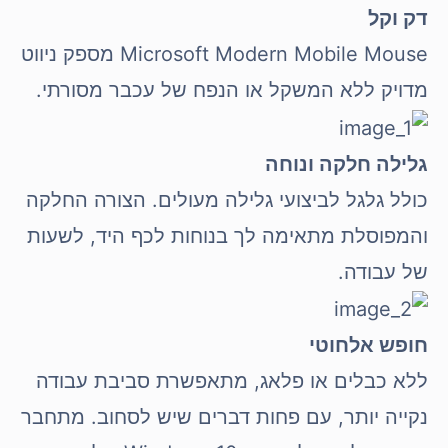
דק וקל
Microsoft Modern Mobile Mouse‎ מספק ניווט
מדויק ללא המשקל או הנפח של עכבר מסורתי.
גלילה חלקה ונוחה
כולל גלגל לביצועי גלילה מעולים. הצורה החלקה
והמפוסלת מתאימה לך בנוחות לכף היד, לשעות
של עבודה.
חופש אלחוטי
ללא כבלים או פלאג, מתאפשרת סביבת עבודה
נקייה יותר, עם פחות דברים שיש לסחוב. מתחבר