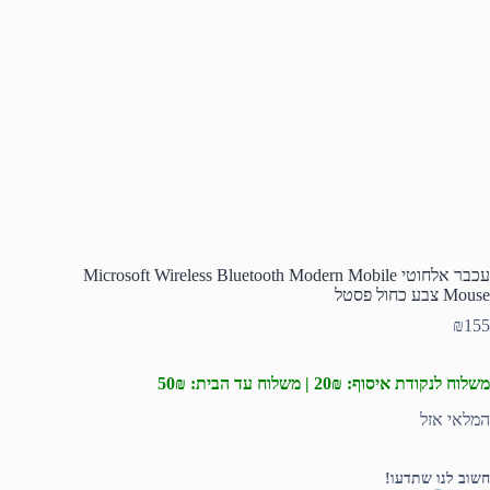
עכבר אלחוטי Microsoft Wireless Bluetooth Modern Mobile
Mouse צבע כחול פסטל
₪
155
משלוח לנקודת איסוף: 20₪ | משלוח עד הבית: 50₪
המלאי אזל
חשוב לנו שתדעו!