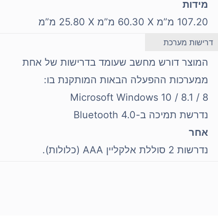
מידות
107.20 מ”מ X‏ 60.30 מ”מ X‏ 25.80 מ”מ
דרישות מערכת
המוצר דורש מחשב שעומד בדרישות של אחת
ממערכות ההפעלה הבאות המותקנת בו:
Microsoft Windows 10 / 8.1 / 8
נדרשת תמיכה ב-Bluetooth 4.0
אחר
נדרשות 2 סוללת אלקליין AAA (כלולות).