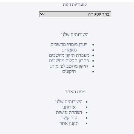
קטגוריות חנות
קטגוריות מוצרים
השירותים שלנו
ייעוץ מומחי מחשבים
מאמרים
מעבדת תיקון מחשבים
פתרון תקלות מחשבים
תיקון מחשב לפי מותג
תיקונים
מפת האתר
השירותים שלנו
אודותנו
הצהרת נגישות
צור קשר
תקנון אתר