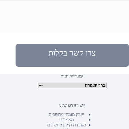
צרו קשר בקלות
קטגוריות חנות
קטגוריות מוצרים
השירותים שלנו
ייעוץ מומחי מחשבים
מאמרים
מעבדת תיקון מחשבים