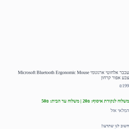
עכבר אלחוטי ארגונומי Microsoft Bluetooth Ergonomic Mouse
צבע אפור קרחון
₪
199
משלוח לנקודת איסוף: 20₪ | משלוח עד הבית: 50₪
המלאי אזל
חשוב לנו שתדעו!