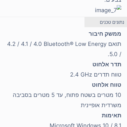
נתונים טכנים
ממשק חיבור
תואם Bluetooth® Low Energy‏ 4.0 / 4.1 / 4.2
/ 5.0.
תדר אלחוט
טווח תדרים 2.4‎ GHz
טווח אלחוט
10 מטרים בשטח פתוח, עד 5 מטרים בסביבה
משרדית אופיינית
תאימות
Microsoft Windows 10 / 8.1