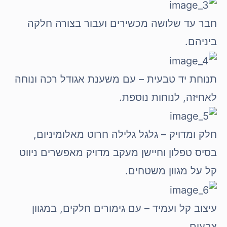
חבר עד שלושה מכשירים ועבור בצורה חלקה
ביניהם.
תנוחת יד טבעית – עם משענת אגודל רכה ונוחה
לאחיזה, לנוחות נוספת.
חלק ומדויק – גלגל גלילה חרוט מאלומיניום,
בסיס טפלון וחיישן מעקב מדויק מאפשרים ניווט
קל על מגוון משטחים.
עיצוב קל ועמיד – עם גימורים חלקים, במגוון
צבעים.