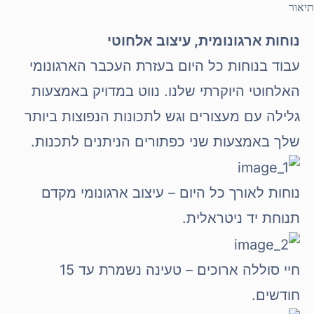
תיאור
נוחות ארגונומית, עיצוב אלחוטי
עבוד בנוחות כל היום בעזרת העכבר הארגונומי
האלחוטי היוקרתי שלנו. נווט במדויק באמצעות
גלילה עם מעצורים וגש לתכונות הנפוצות ביותר
שלך באמצעות שני כפתורים הניתנים לתכנות.
נוחות לאורך כל היום – עיצוב ארגונומי מקדם
תנוחת יד ניטראלית.
חיי סוללה ארוכים – טעינה נשמרת עד 15
חודשים.