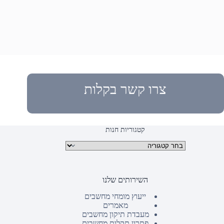
צרו קשר בקלות
קטגוריות חנות
קטגוריות מוצרים
השירותים שלנו
ייעוץ מומחי מחשבים
מאמרים
מעבדת תיקון מחשבים
פתרון תקלות מחשבים