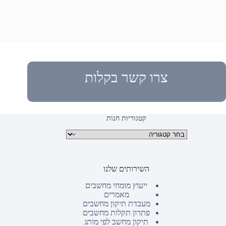
צרו קשר בקלות
קטגוריות חנות
קטגוריות מוצרים
השירותים שלנו
ייעוץ מומחי מחשבים
מאמרים
מעבדת תיקון מחשבים
פתרון תקלות מחשבים
תיקון מחשב לפי מותג