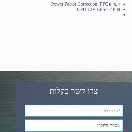
הערה
Power Factor Correction (PFC)
CPU 12V EPS
4+4PIN
צרו קשר בקלות