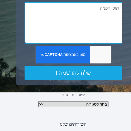
שלח להרשמה !
קטגוריות חנות
קטגוריות מוצרים
השירותים שלנו