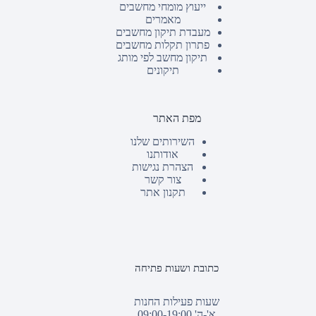
ייעוץ מומחי מחשבים
מאמרים
מעבדת תיקון מחשבים
פתרון תקלות מחשבים
תיקון מחשב לפי מותג
תיקונים
מפת האתר
השירותים שלנו
אודותנו
הצהרת נגישות
צור קשר
תקנון אתר
כתובת ושעות פתיחה
שעות פעילות החנות
א'-ה' 09:00-19:00