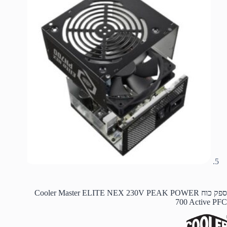
ספק כוח Cooler Master ELITE NEX 230V PEAK POWER
700 Active PFC