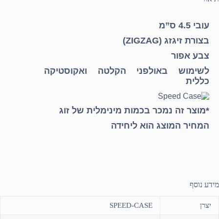
עובי 4.5 ס”מ
בצורת זיגזג (ZIGZAG)
צבע אפור
לשימוש באולפני הקלטה ואקוסטיקה
כללית
*מוצר זה נמכר בכמות מינימלית של זוג
המחיר המוצג הוא ליחידה
מידע נוסף
יצרן
SPEED-CASE