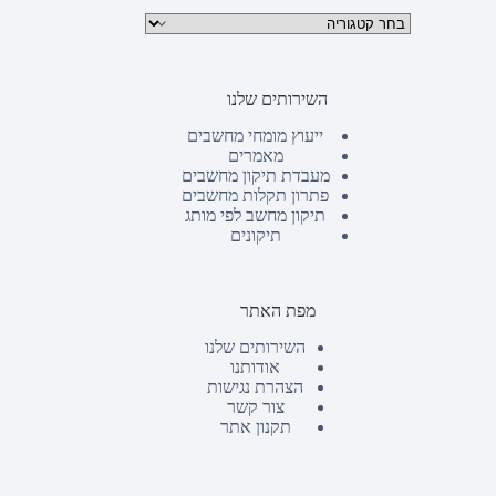
קטגוריות מוצרים
השירותים שלנו
ייעוץ מומחי מחשבים
מאמרים
מעבדת תיקון מחשבים
פתרון תקלות מחשבים
תיקון מחשב לפי מותג
תיקונים
מפת האתר
השירותים שלנו
אודותנו
הצהרת נגישות
צור קשר
תקנון אתר