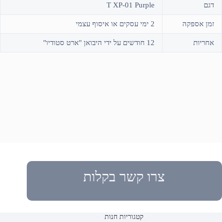
דגם
T XP-01 Purple
זמן אספקה
2 ימי עסקים או איסוף עצמי
אחריות
12 חודשים על ידי היבואן "ארט סטודיו"
צרו קשר בקלות
קטגוריות חנות