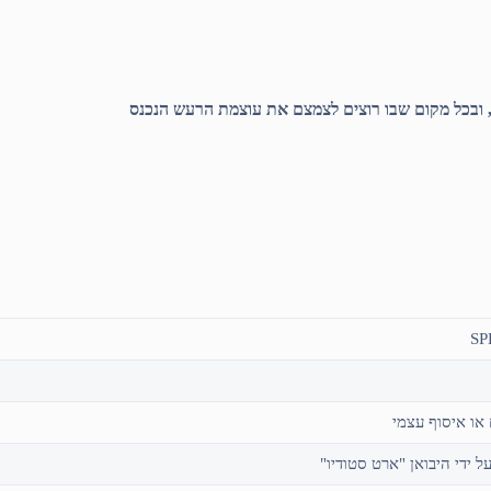
, ובכל מקום שבו רוצים לצמצם את עוצמת הרעש הנכנס
SP