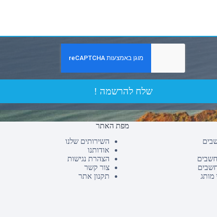
שלח להרשמה !
מפת האתר
שבים
השירותים שלנו
אודותנו
חשבים
הצהרת נגישות
חשבים
צור קשר
 מותג
תקנון אתר