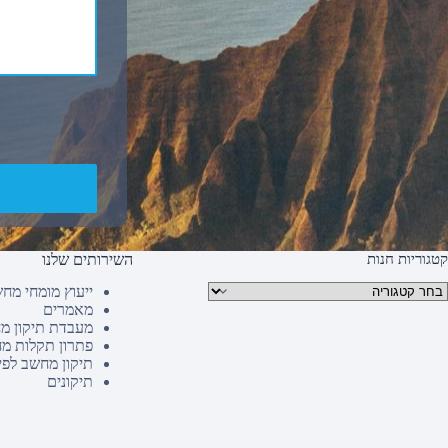
קטגוריות חנות
השירותים שלנו
טגוריות מוצרים
ייעוץ מומחי מח
מאמרים
מעבדת תיקון מ
פתרון תקלות מ
תיקון מחשב לפי
תיקונים