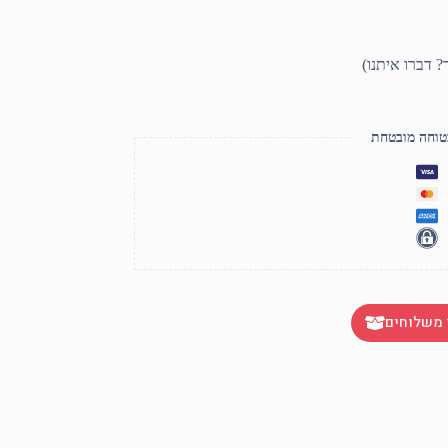
טוחה מובטחת
 משלוחים