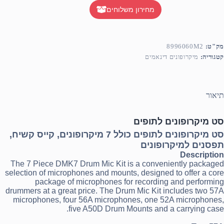
מחירון משלוחים
מק"ט:
8996060M2
קטגוריה:
מיקרופונים דינאמים
תיאור
סט מיקרופונים לתופים
סט מיקרופונים לתופים כולל 7 מיקרופונים, קייס קשיח,
תפסנים למיקרופונים
Description
The 7 Piece DMK7 Drum Mic Kit is a conveniently packaged
selection of microphones and mounts, designed to offer a core
package of microphones for recording and performing
drummers at a great price. The Drum Mic Kit includes two 57A
microphones, four 56A microphones, one 52A microphones,
five A50D Drum Mounts and a carrying case.