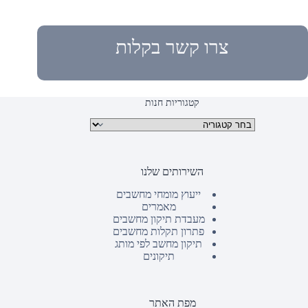
צרו קשר בקלות
קטגוריות חנות
קטגוריות מוצרים
השירותים שלנו
ייעוץ מומחי מחשבים
מאמרים
מעבדת תיקון מחשבים
פתרון תקלות מחשבים
תיקון מחשב לפי מותג
תיקונים
מפת האתר