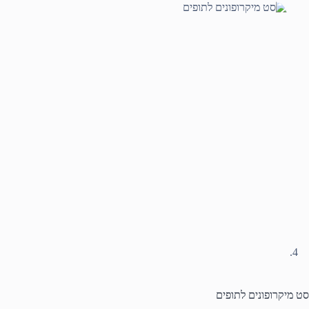
סט מיקרופונים לתופים