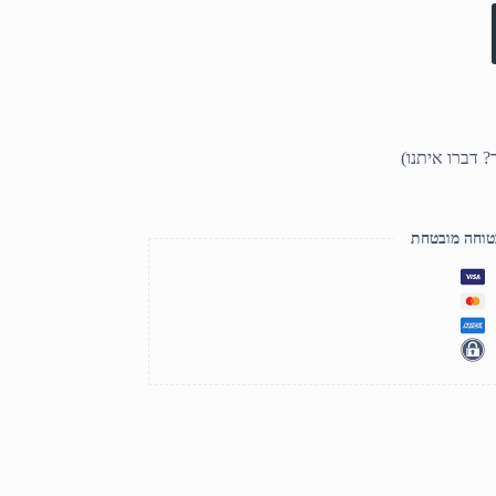
טוחה מובטחת