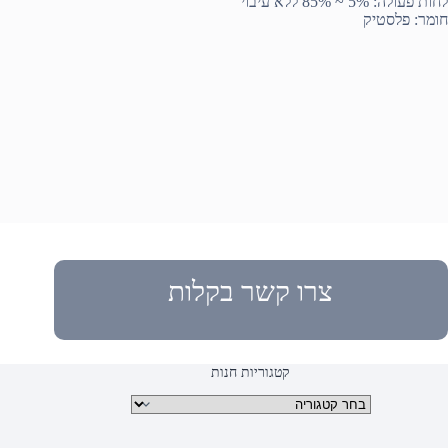
לחות פעולה: 5% ~ 85% ללא עיבוי
חומר: פלסטיק
צרו קשר בקלות
קטגוריות חנות
קטגוריות מוצרים