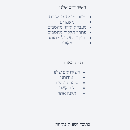
השירותים שלנו
ייעוץ מומחי מחשבים
מאמרים
מעבדת תיקון מחשבים
פתרון תקלות מחשבים
תיקון מחשב לפי מותג
תיקונים
מפת האתר
השירותים שלנו
אודותנו
הצהרת נגישות
צור קשר
תקנון אתר
כתובת ושעות פתיחה