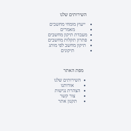
השירותים שלנו
ייעוץ מומחי מחשבים
מאמרים
מעבדת תיקון מחשבים
פתרון תקלות מחשבים
תיקון מחשב לפי מותג
תיקונים
מפת האתר
השירותים שלנו
אודותנו
הצהרת נגישות
צור קשר
תקנון אתר