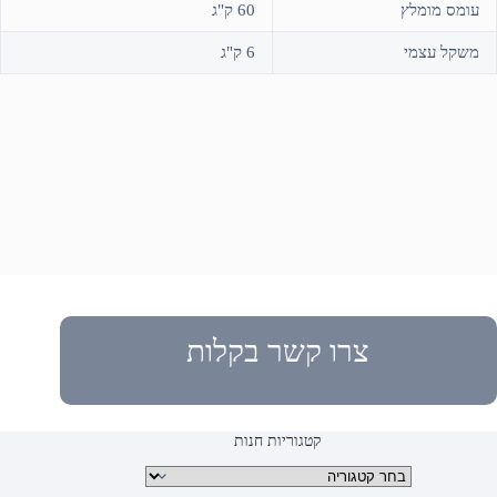
עומס מומלץ
60 ק"ג
משקל עצמי
6 ק"ג
צרו קשר בקלות
קטגוריות חנות
קטגוריות מוצרים