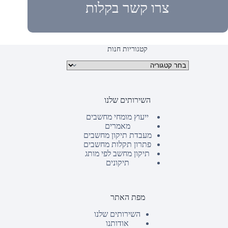
צרו קשר בקלות
קטגוריות חנות
קטגוריות מוצרים
השירותים שלנו
ייעוץ מומחי מחשבים
מאמרים
מעבדת תיקון מחשבים
פתרון תקלות מחשבים
תיקון מחשב לפי מותג
תיקונים
מפת האתר
השירותים שלנו
אודותנו