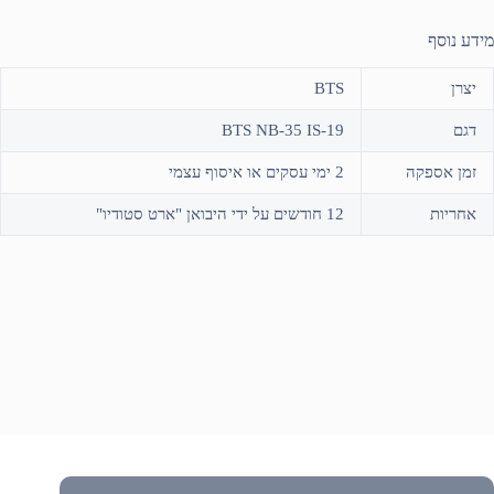
מידע נוסף
יצרן
BTS
דגם
BTS NB-35 IS-19
זמן אספקה
2 ימי עסקים או איסוף עצמי
אחריות
12 חודשים על ידי היבואן "ארט סטודיו"