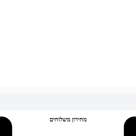
מחירון משלוחים