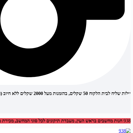
עלות שליח לבית הלקוח 50 שקלים, בהזמנות מעל 2000 שקלים ללא חיוב (חינם)
938
חנות מחשבים בראש העין, מעבדת תיקונים לכל סוגי המחשב, מכירת מחש