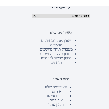
קטגוריות חנות
קטגוריות מוצרים
השירותים שלנו
ייעוץ מומחי מחשבים
מאמרים
מעבדת תיקון מחשבים
פתרון תקלות מחשבים
תיקון מחשב לפי מותג
תיקונים
מפת האתר
השירותים שלנו
אודותנו
הצהרת נגישות
צור קשר
תקנון אתר