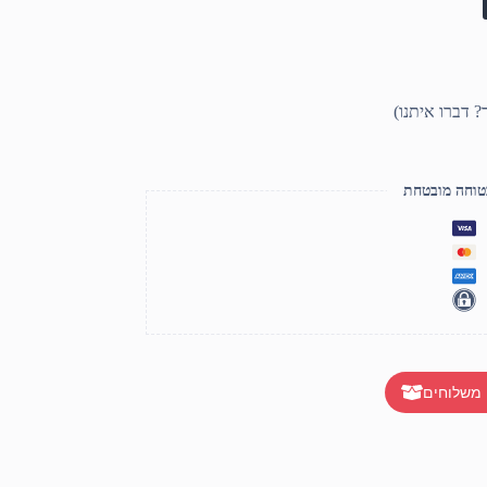
טוחה מובטחת
 משלוחים