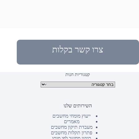
צרו קשר בקלות
קטגוריות חנות
קטגוריות מוצרים
השירותים שלנו
ייעוץ מומחי מחשבים
מאמרים
מעבדת תיקון מחשבים
פתרון תקלות מחשבים
תיקון מחשב לפי מותג