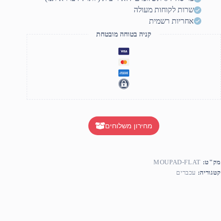
שרות לקוחות מעולה
אחריות רשמית
קניה בטוחה מובטחת
מחירון משלוחים
מק"ט:
MOUPAD-FLAT
קטגוריה:
עכברים