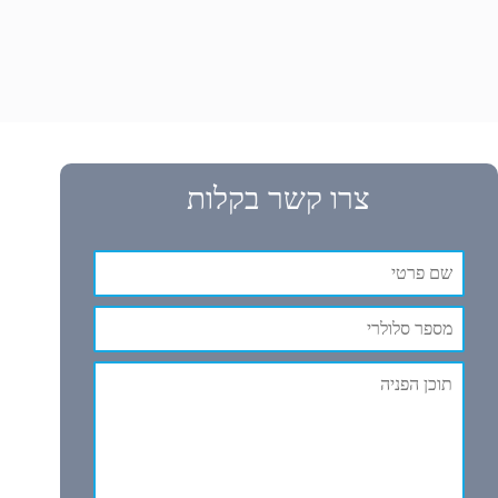
צרו קשר בקלות