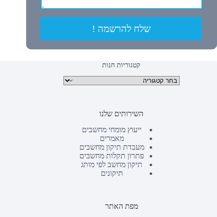
שלח להרשמה !
קטגוריות חנות
קטגוריות מוצרים
השירותים שלנו
ייעוץ מומחי מחשבים
מאמרים
מעבדת תיקון מחשבים
פתרון תקלות מחשבים
תיקון מחשב לפי מותג
תיקונים
מפת האתר