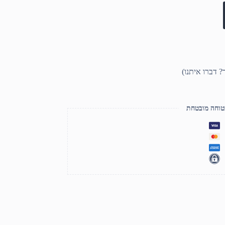
טוחה מובטחת